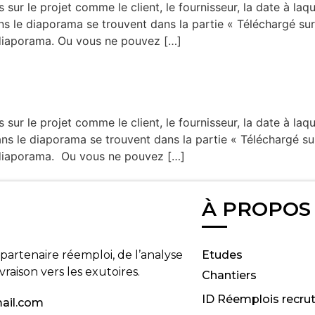
sur le projet comme le client, le fournisseur, la date à laque
ans le diaporama se trouvent dans la partie « Téléchargé s
 diaporama. Ou vous ne pouvez […]
sur le projet comme le client, le fournisseur, la date à laque
ans le diaporama se trouvent dans la partie « Téléchargé s
 diaporama. Ou vous ne pouvez […]
À PROPOS
partenaire réemploi, de l’analyse
Etudes
ivraison vers les exutoires.
Chantiers
ID Réemplois recru
ail.com