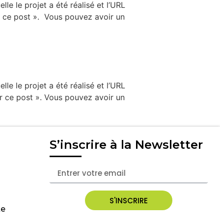
lle le projet a été réalisé et l’URL
ur ce post ». Vous pouvez avoir un
lle le projet a été réalisé et l’URL
ur ce post ». Vous pouvez avoir un
S’inscrire à la Newsletter
S'INSCRIRE
te