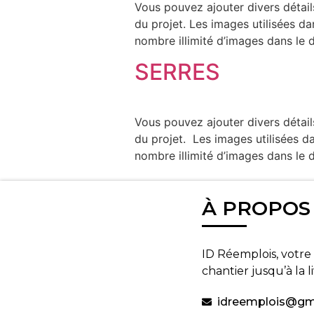
Vous pouvez ajouter divers détails 
du projet. Les images utilisées d
nombre illimité d’images dans le
SERRES
Vous pouvez ajouter divers détails 
du projet. Les images utilisées d
nombre illimité d’images dans le
←
plus ancien
À PROPOS
ID Réemplois, votre 
chantier jusqu’à la l
idreemplois@gm